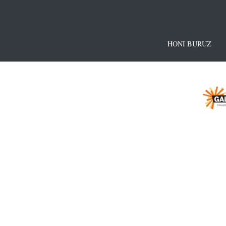
HONI BURUZ