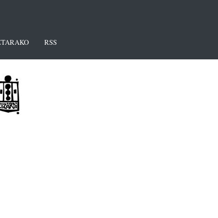
TARAKO
RSS