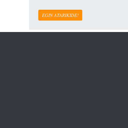
EGIN ATARIKIDE!