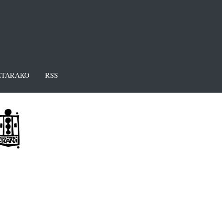
TARAKO
RSS