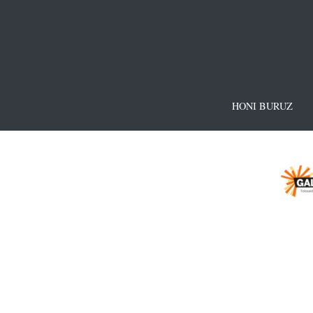
HONI BURUZ