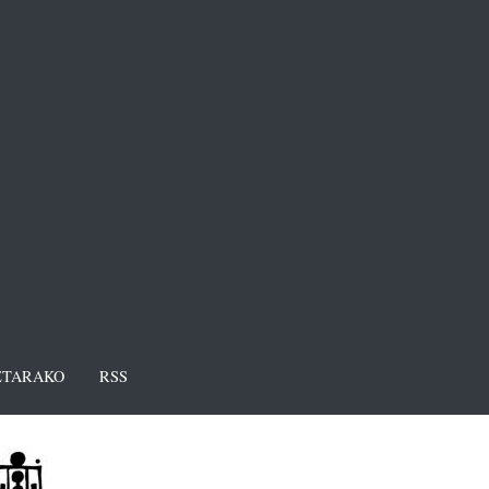
TARAKO
RSS