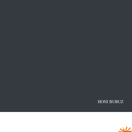
HONI BURUZ