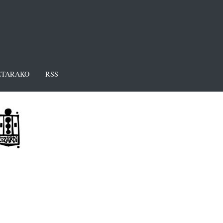
TARAKO
RSS