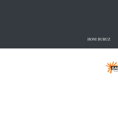
HONI BURUZ