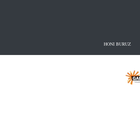
HONI BURUZ