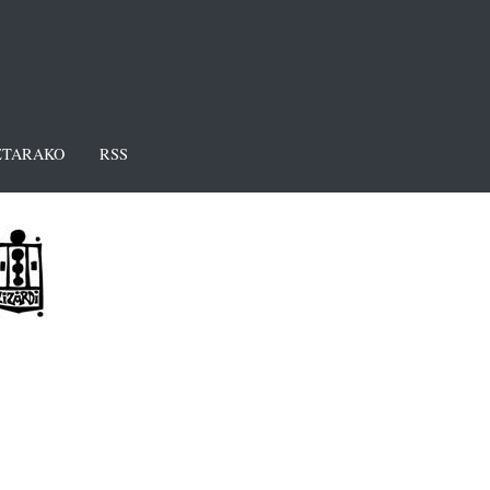
TARAKO
RSS