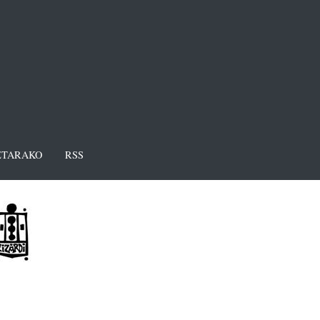
TARAKO
RSS