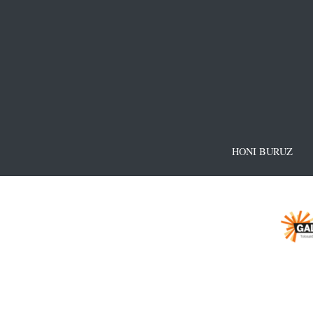
HONI BURUZ