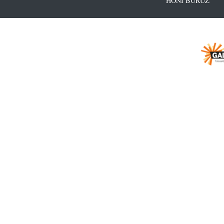
HONI BURUZ