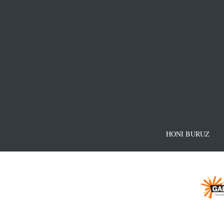
HONI BURUZ