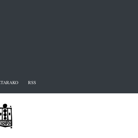
TARAKO
RSS