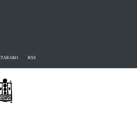
TARAKO
RSS