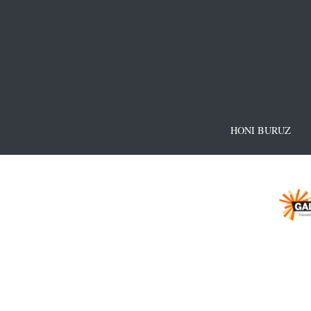
HONI BURUZ