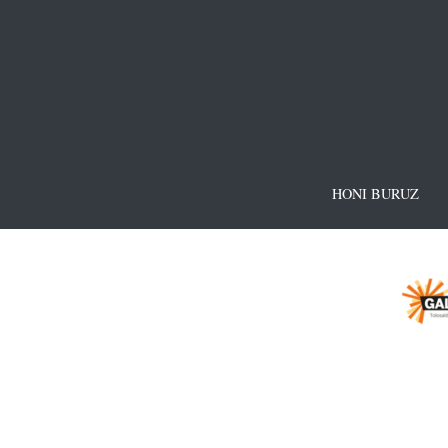
HONI BURUZ