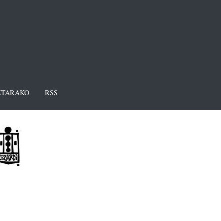
TARAKO
RSS