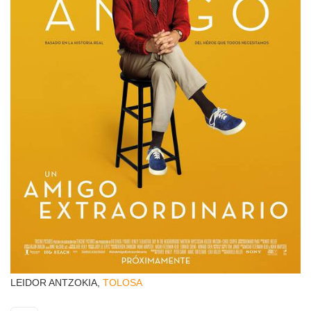
LEIDOR ANTZOKIA,
TOLOSA