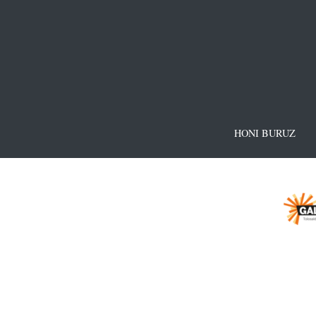
HONI BURUZ