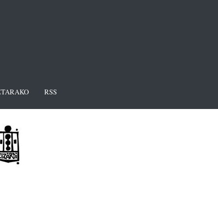
TARAKO
RSS