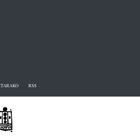
TARAKO
RSS