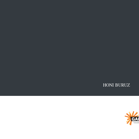
HONI BURUZ