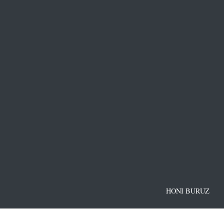
HONI BURUZ