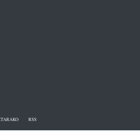
TARAKO
RSS