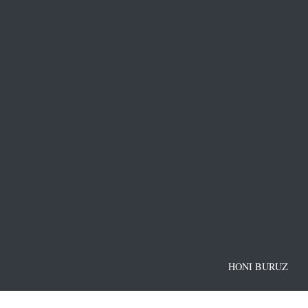
HONI BURUZ