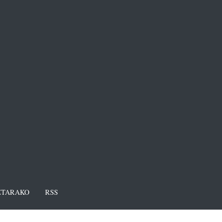
TARAKO
RSS