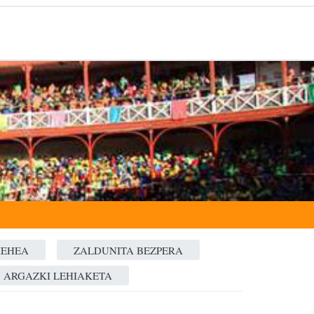
MEHEA
ZALDUNITA BEZPERA
ARGAZKI LEHIAKETA