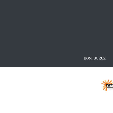
HONI BURUZ