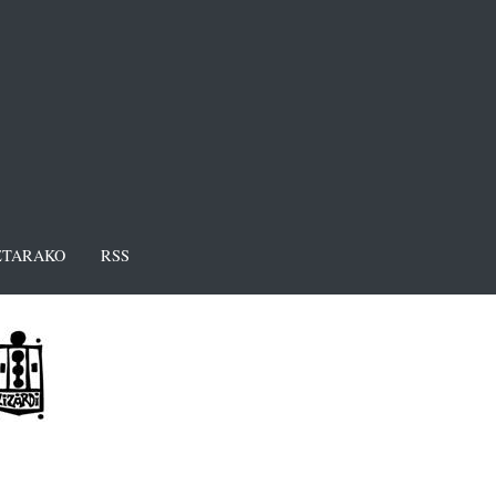
TARAKO
RSS