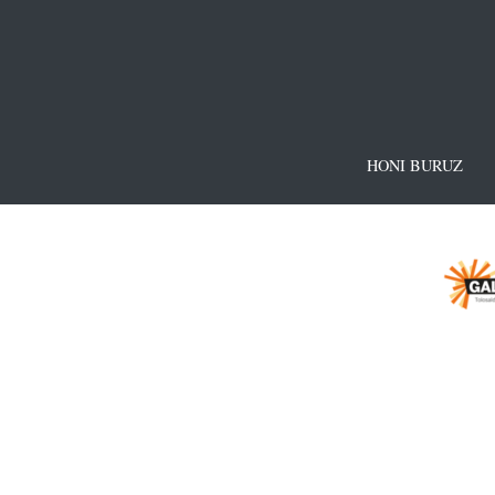
HONI BURUZ