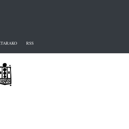
TARAKO
RSS