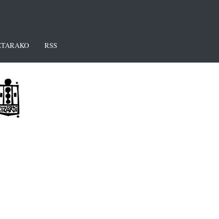
TARAKO
RSS