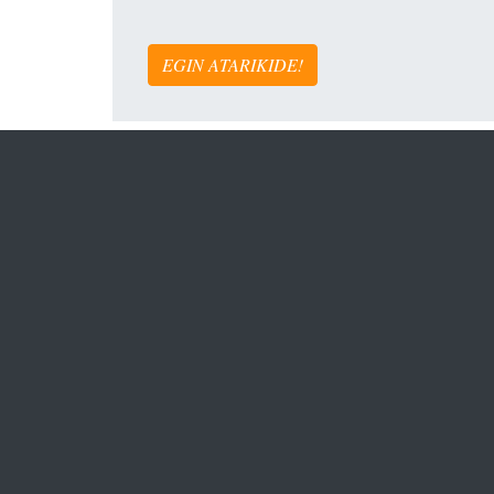
EGIN ATARIKIDE!