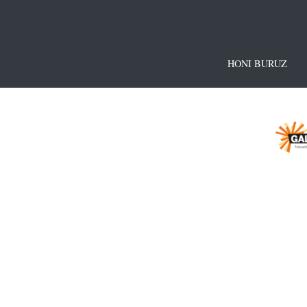
HONI BURUZ