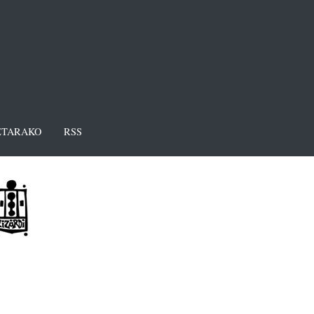
TARAKO
RSS