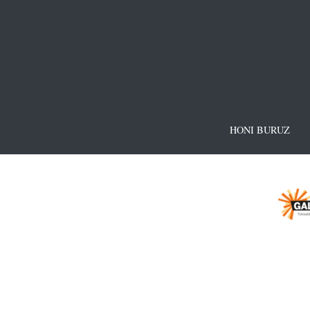
HONI BURUZ