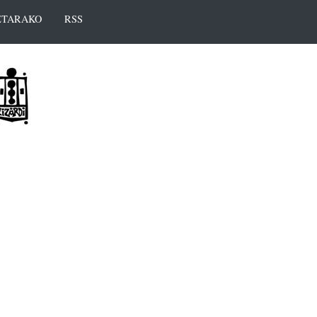
TARAKO
RSS