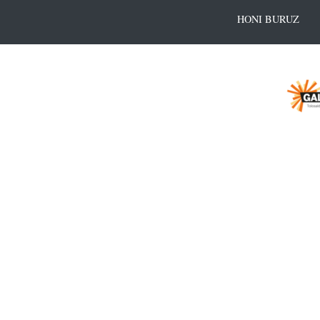
HONI BURUZ