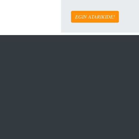
EGIN ATARIKIDE!