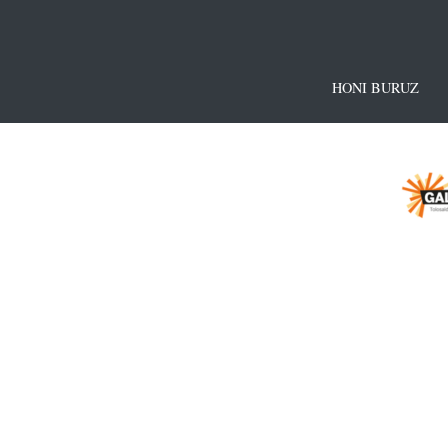
HONI BURUZ