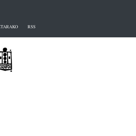
TARAKO
RSS