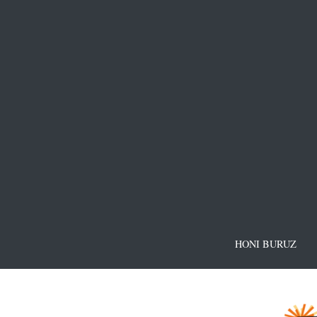
HONI BURUZ