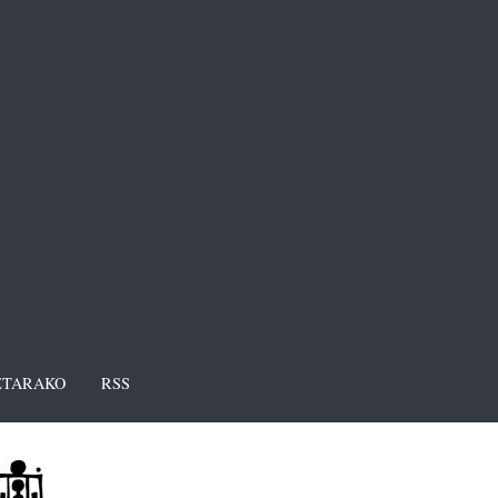
TARAKO
RSS