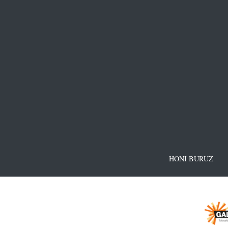
HONI BURUZ