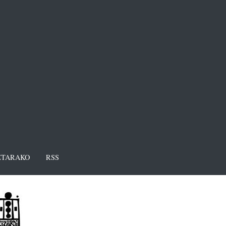
TARAKO
RSS