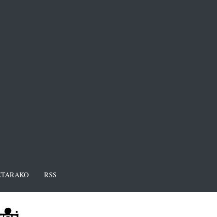
TARAKO
RSS