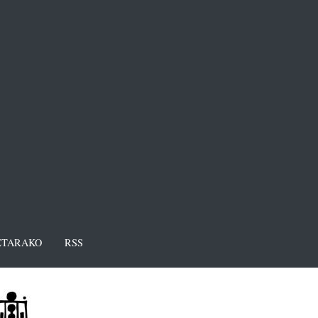
TARAKO
RSS