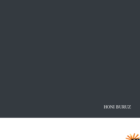
HONI BURUZ