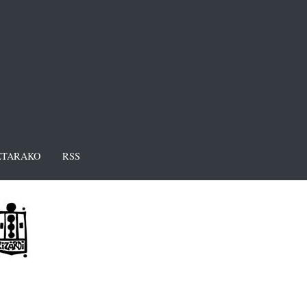
TARAKO
RSS