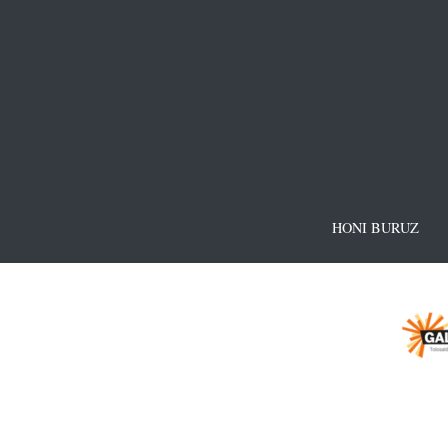
HONI BURUZ