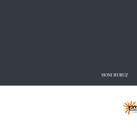
HONI BURUZ