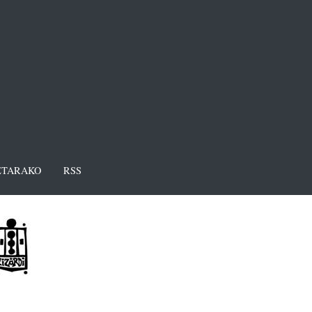
TARAKO
RSS