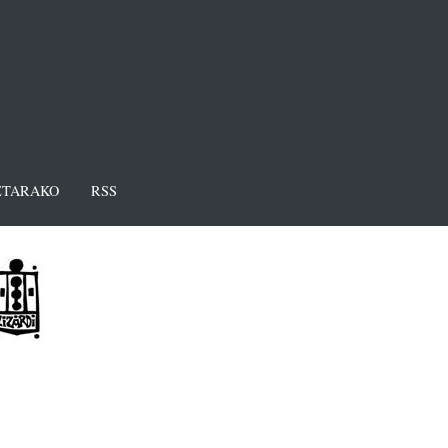
TARAKO
RSS