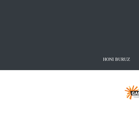
HONI BURUZ