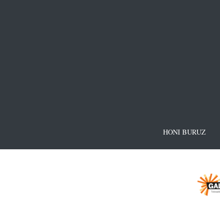
HONI BURUZ