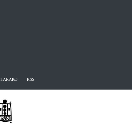
TARAKO
RSS