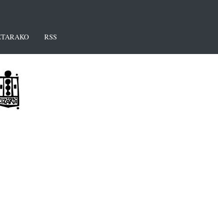
TARAKO
RSS