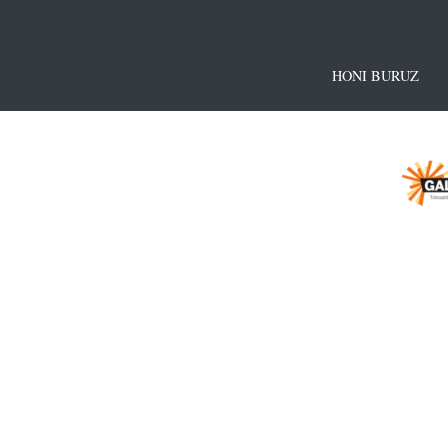
HONI BURUZ