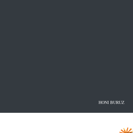
HONI BURUZ