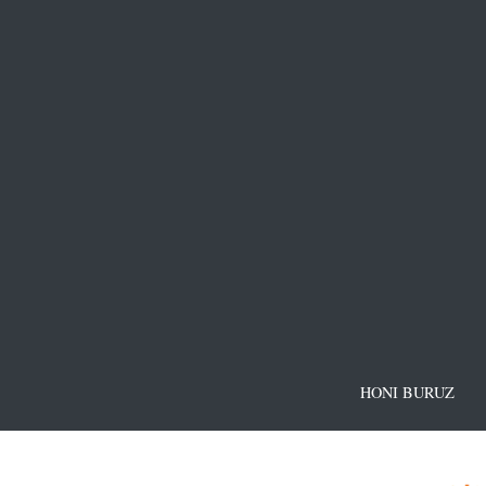
HONI BURUZ