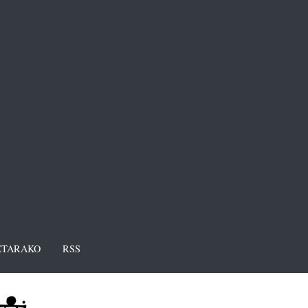
TARAKO
RSS