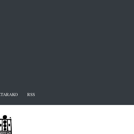
TARAKO
RSS