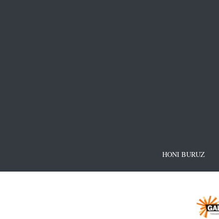
HONI BURUZ