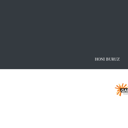
HONI BURUZ