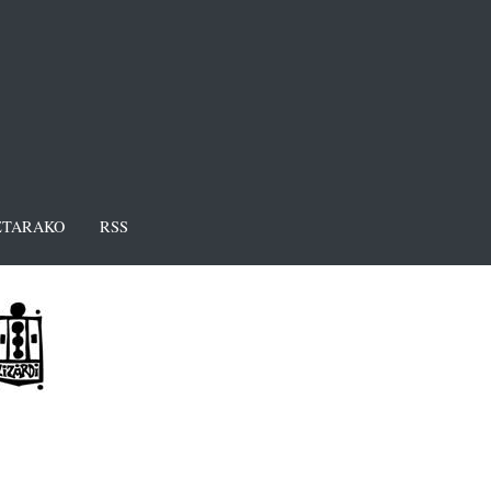
TARAKO
RSS