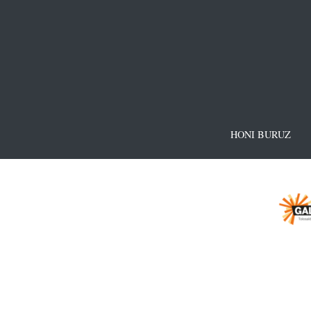
HONI BURUZ