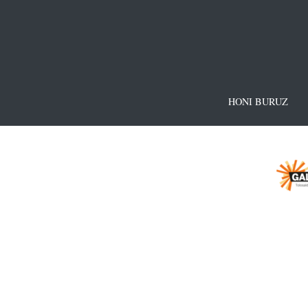
HONI BURUZ