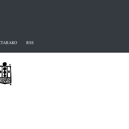
TARAKO
RSS