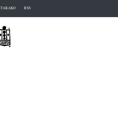
TARAKO
RSS