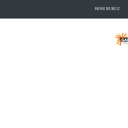
HONI BURUZ