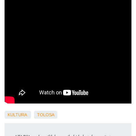
KULTURA
TOLOSA