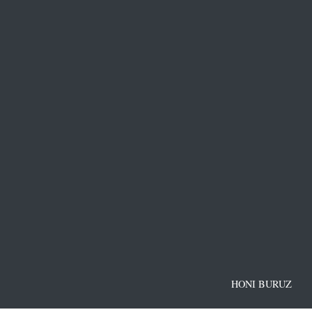
HONI BURUZ