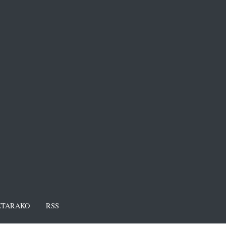
TARAKO
RSS