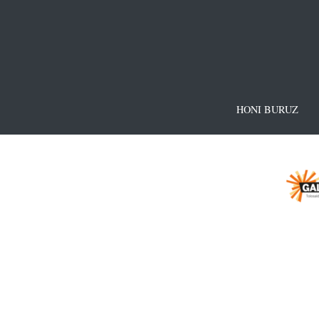
HONI BURUZ