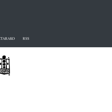
TARAKO
RSS