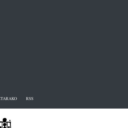
TARAKO
RSS