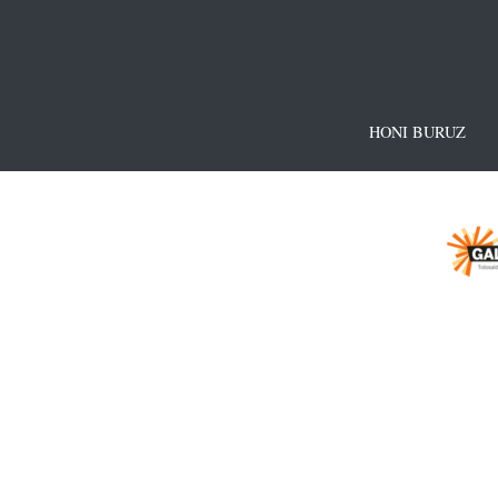
HONI BURUZ