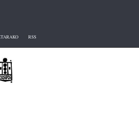
TARAKO
RSS