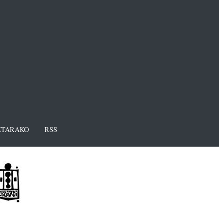
TARAKO
RSS