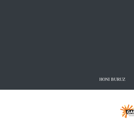
HONI BURUZ