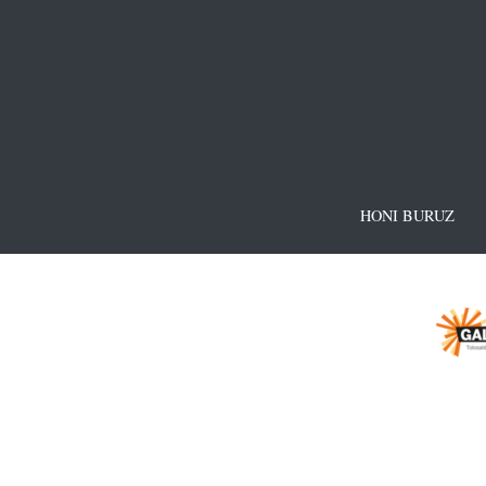
HONI BURUZ