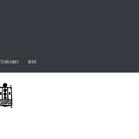
TARAKO
RSS