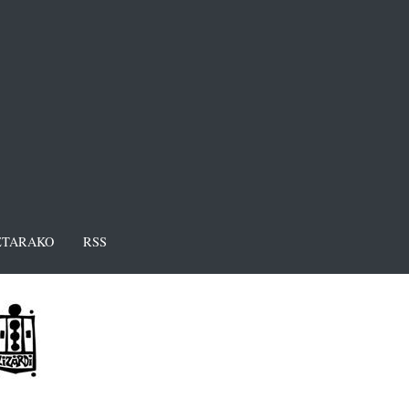
TARAKO
RSS