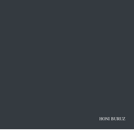
HONI BURUZ