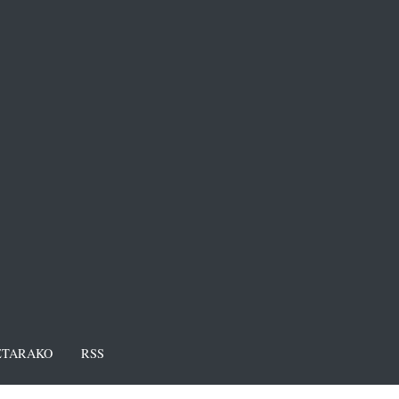
TARAKO
RSS