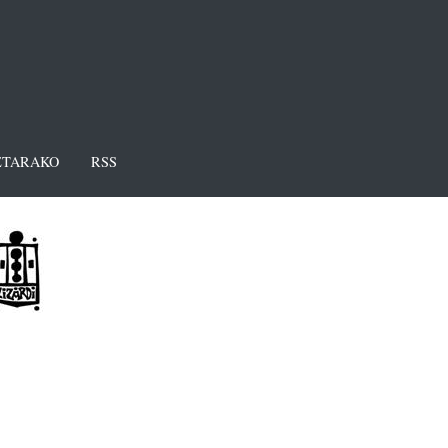
TARAKO
RSS