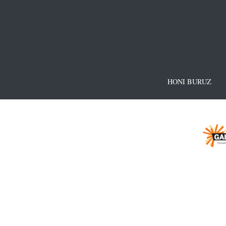
HONI BURUZ