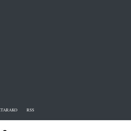
TARAKO
RSS