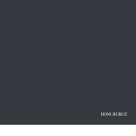
HONI BURUZ