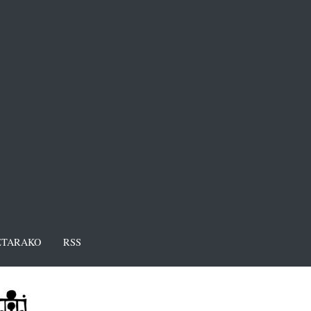
TARAKO
RSS