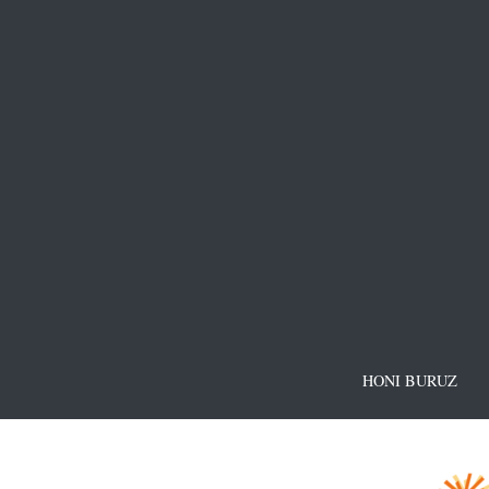
HONI BURUZ